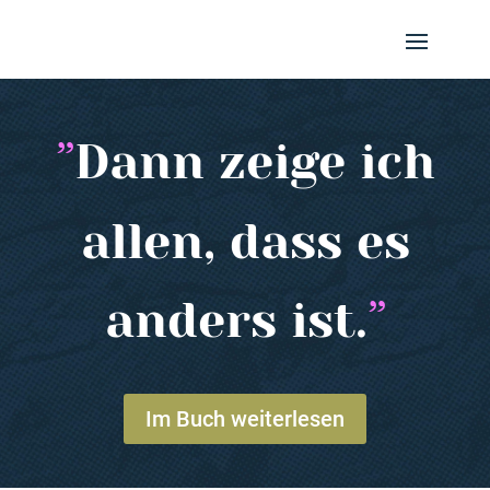
Dann zeige ich
allen, dass es
anders ist.
Im Buch weiterlesen