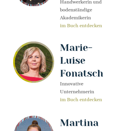
Handwerkerin und
bodenständige
Akademikerin
im Buch entdecken
Marie-
Luise
Fonatsch
Innovative
Unternehmerin
im Buch entdecken
Martina