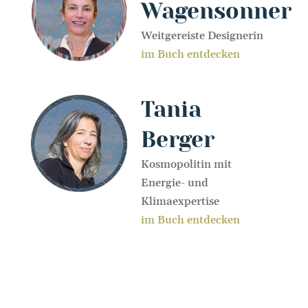
Wagensonner
Weitgereiste Designerin
im Buch entdecken
Tania
Berger
Kosmopolitin mit
Energie- und
Klimaexpertise
im Buch entdecken