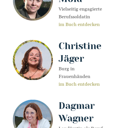
Vielseitig engagierte
Berufssoldatin
im Buch entdecken
Christine
Jäger
Burg in
Frauenhänden
im Buch entdecken
Dagmar
Wagner