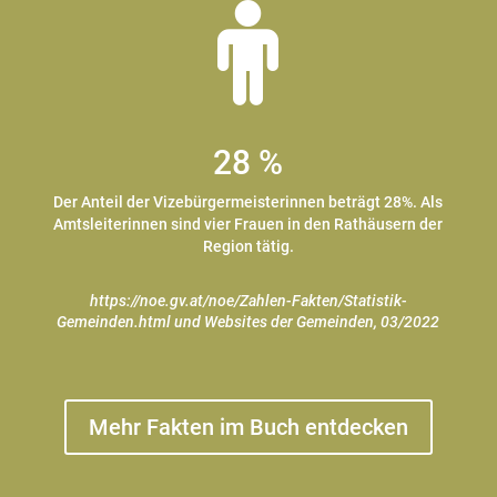
28 %
Der Anteil der Vizebürgermeisterinnen beträgt 28%. Als
Amtsleiterinnen sind vier Frauen in den Rathäusern der
Region tätig.
https://noe.gv.at/noe/Zahlen-Fakten/Statistik-
Gemeinden.html und Websites der Gemeinden, 03/2022
Mehr Fakten im Buch entdecken