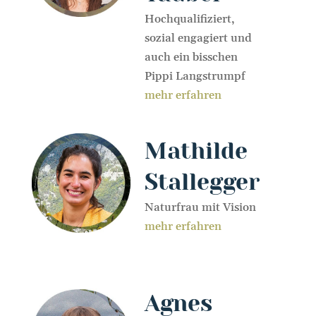
Hochqualifiziert,
sozial engagiert und
auch ein bisschen
Pippi Langstrumpf
mehr erfahren
Mathilde
Stallegger
Naturfrau mit Vision
mehr erfahren
Agnes