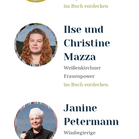
im Buch entdecken
Ilse und
Christine
Mazza
Weißenkirchner
Frauenpower
im Buch entdecken
Janine
Petermann
Wissbegierige