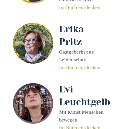
im Buch entdecken
Erika
Pritz
Gastgeberin aus
Leidenschaft
im Buch entdecken
Evi
Leuchtgelb
Mit Kunst Menschen
bewegen
im Buch entdecken