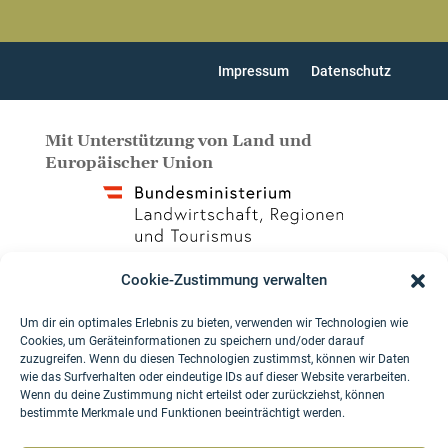
Impressum
Datenschutz
Mit Unterstützung von Land und
Europäischer Union
Cookie-Zustimmung verwalten
Um dir ein optimales Erlebnis zu bieten, verwenden wir Technologien wie
Cookies, um Geräteinformationen zu speichern und/oder darauf
zuzugreifen. Wenn du diesen Technologien zustimmst, können wir Daten
wie das Surfverhalten oder eindeutige IDs auf dieser Website verarbeiten.
Wenn du deine Zustimmung nicht erteilst oder zurückziehst, können
bestimmte Merkmale und Funktionen beeinträchtigt werden.