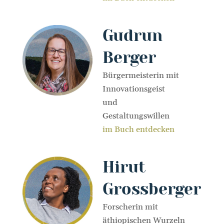
Gudrun
Berger
Bürgermeisterin mit
Innovationsgeist
und
Gestaltungswillen
im Buch entdecken
Hirut
Grossberger
Forscherin mit
äthiopischen Wurzeln