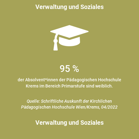
Verwaltung und Soziales
95 %
der Absolvent*innen der Pädagogischen Hochschule
Krems im Bereich Primarstufe sind weiblich.
Quelle: Schriftliche Auskunft der Kirchlichen
Pädagogischen Hochschule Wien/Krems, 04/2022
Verwaltung und Soziales