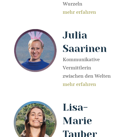
Wurzeln
mehr erfahren
Julia
Saarinen
Kommunikative
Vermittlerin
zwischen den Welten
mehr erfahren
Lisa-
Marie
Tauber