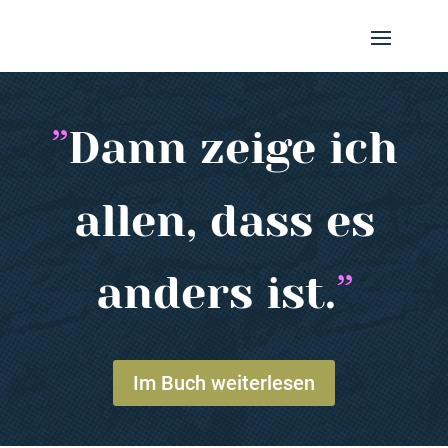
Dann zeige ich
allen, dass es
anders ist.
Im Buch weiterlesen