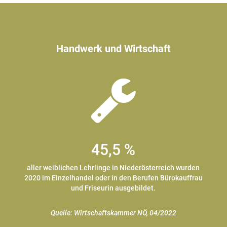
Handwerk und Wirtschaft
45,5 %
aller weiblichen Lehrlinge in Niederösterreich wurden
2020 im Einzelhandel oder in den Berufen Bürokauffrau
und Friseurin ausgebildet.
Quelle: Wirtschaftskammer NÖ, 04/2022