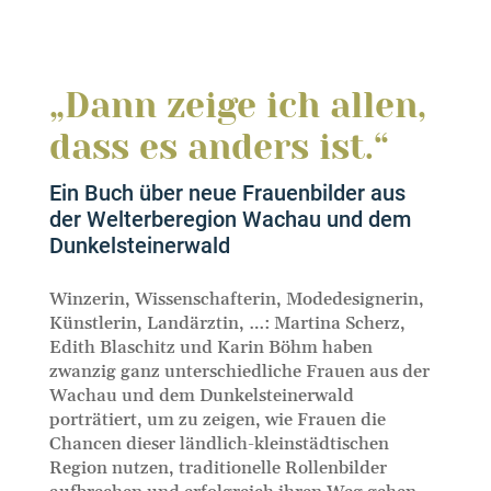
„Dann zeige ich allen,
dass es anders ist.“
Ein Buch über neue Frauenbilder aus
der Welterberegion Wachau und dem
Dunkelsteinerwald
Winzerin, Wissenschafterin, Modedesignerin,
Künstlerin, Landärztin, …: Martina Scherz,
Edith Blaschitz und Karin Böhm haben
zwanzig ganz unterschiedliche Frauen aus der
Wachau und dem Dunkelsteinerwald
porträtiert, um zu zeigen, wie Frauen die
Chancen dieser ländlich-kleinstädtischen
Region nutzen, traditionelle Rollenbilder